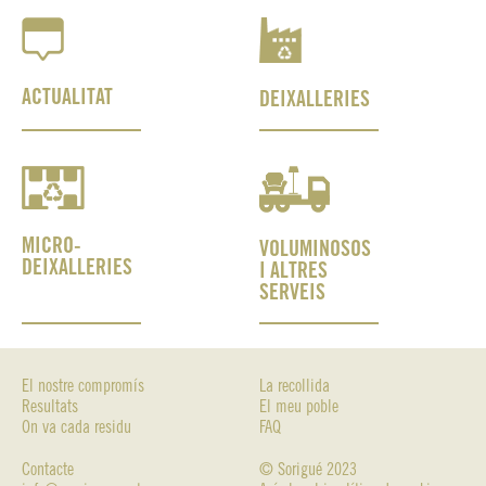
ACTUALITAT
DEIXALLERIES
MICRO-
VOLUMINOSOS
DEIXALLERIES
I ALTRES
SERVEIS
El nostre compromís
La recollida
Resultats
El meu poble
On va cada residu
FAQ
Contacte
© Sorigué 2023