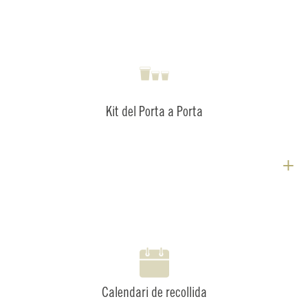
Kit del Porta a Porta
+
Calendari de recollida