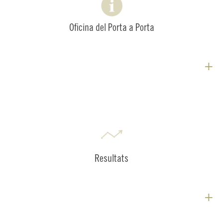
Oficina del Porta a Porta
+
Resultats
+