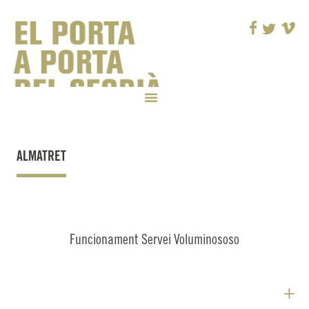
ALMATRET
Funcionament Servei Voluminososo
+