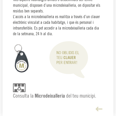
municipal, disposen d’una microdeixalleria, on dipositar els
residus ben separats.
L’accés a la microdeixalleria es realitza a través d’un clauer
electrònic vinculat a cada habitatge, i que és personal i
intransferible. Es pot accedir a la microdeixalleria cada dia
de la setmana, 24 h al dia.
Consulta la
Microdeixalleria
del teu municipi.