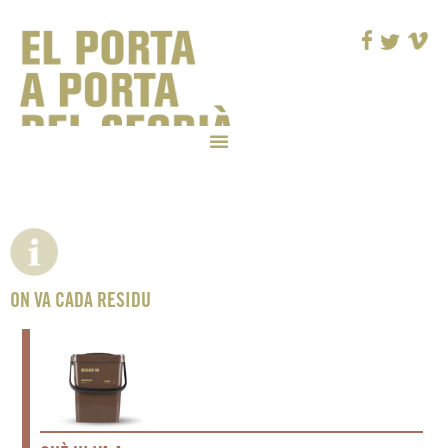
ON VA CADA RESIDU