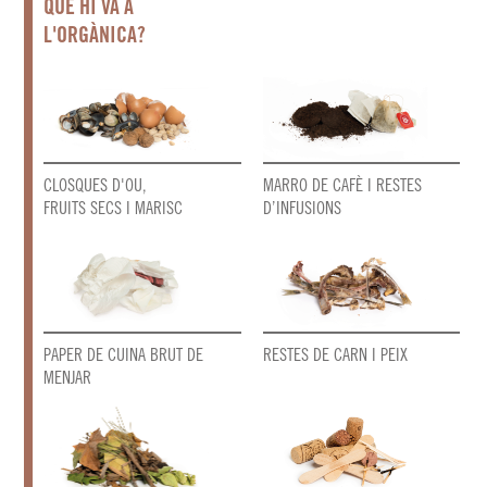
QUÈ HI VA A
L'ORGÀNICA?
CLOSQUES D'OU,
MARRO DE CAFÈ I RESTES
FRUITS SECS I MARISC
D’INFUSIONS
PAPER DE CUINA BRUT DE
RESTES DE CARN I PEIX
MENJAR