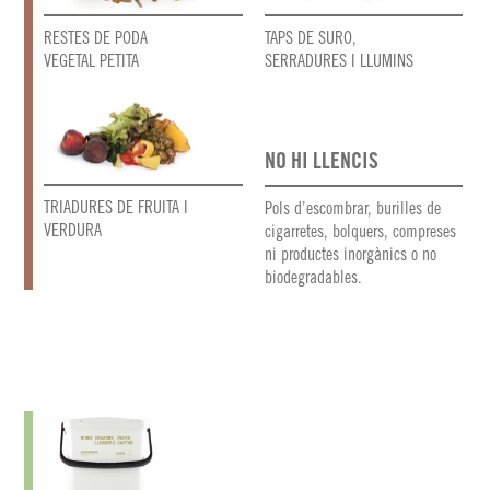
RESTES DE PODA
TAPS DE SURO,
VEGETAL PETITA
SERRADURES I LLUMINS
NO HI LLENCIS
TRIADURES DE FRUITA I
Pols d’escombrar, burilles de
VERDURA
cigarretes, bolquers, compreses
ni productes inorgànics o no
biodegradables.