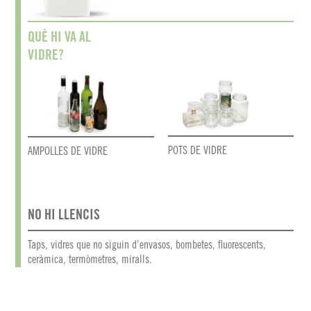
QUÈ HI VA AL
VIDRE?
POTS DE VIDRE
AMPOLLES DE VIDRE
NO HI LLENCIS
Taps, vidres que no siguin d’envasos, bombetes, fluorescents,
ceràmica, termòmetres, miralls.