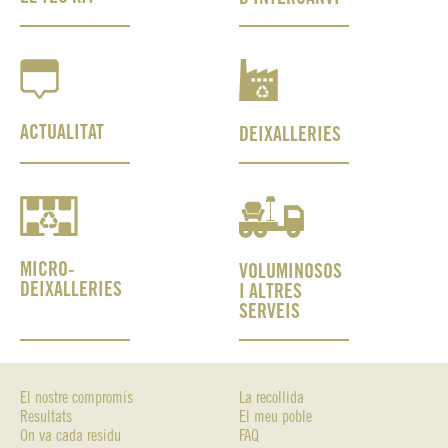
ACTUALITAT
DEIXALLERIES
MICRO-
VOLUMINOSOS
DEIXALLERIES
I ALTRES
SERVEIS
El nostre compromís
La recollida
Resultats
El meu poble
On va cada residu
FAQ