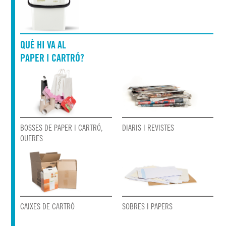
QUÈ HI VA AL
PAPER I CARTRÓ?
DIARIS I REVISTES
BOSSES DE PAPER I CARTRÓ,
OUERES
CAIXES DE CARTRÓ
SOBRES I PAPERS