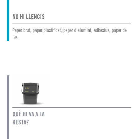
NO HI LLENCIS
Paper brut, paper plastificat, paper d’alumini, adhesius, paper de
fax.
QUÈ HI VA A LA
RESTA?