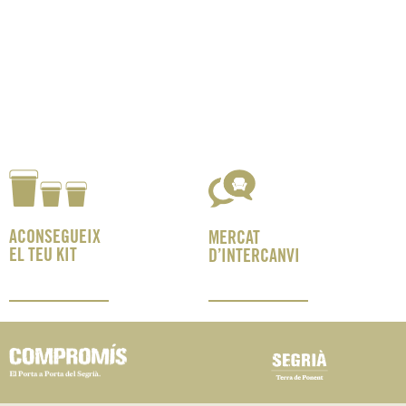
ACONSEGUEIX
MERCAT
EL TEU KIT
D’INTERCANVI