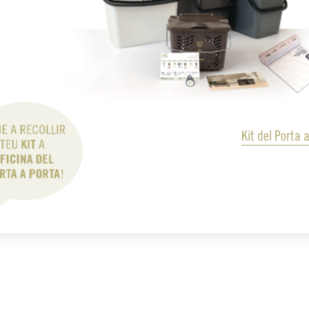
Kit del Porta 