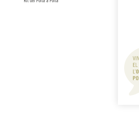
Kit del Porta a Porta