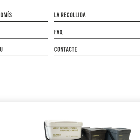
ROMÍS
LA RECOLLIDA
FAQ
DU
CONTACTE