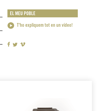
EL MEU POBLE
T'ho expliquem tot en un vídeo!