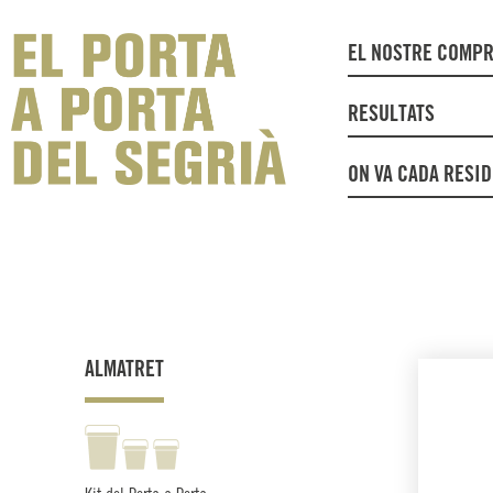
EL NOSTRE COMP
RESULTATS
ON VA CADA RESI
ALMATRET