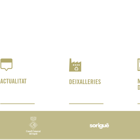
ACTUALITAT
DEIXALLERIES