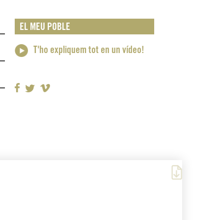
EL MEU POBLE
T'ho expliquem tot en un vídeo!