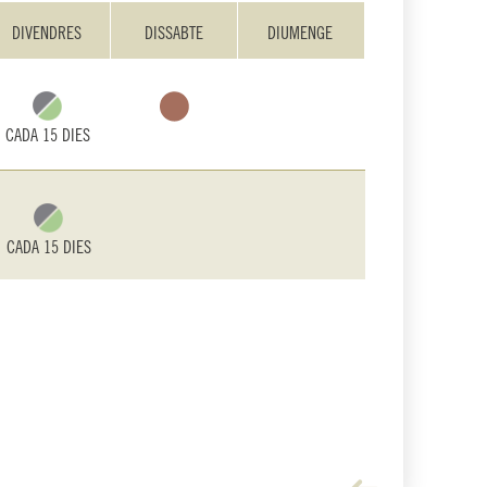
DIVENDRES
DISSABTE
DIUMENGE
CADA 15 DIES
CADA 15 DIES