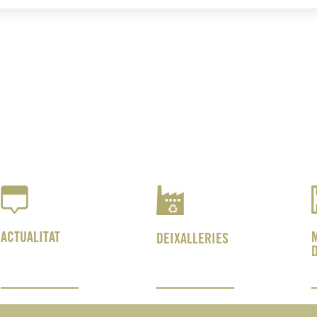
ACTUALITAT
DEIXALLERIES