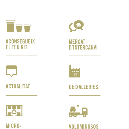
ACONSEGUEIX
MERCAT
EL TEU KIT
D’INTERCANVI
ACTUALITAT
DEIXALLERIES
MICRO-
VOLUMINOSOS