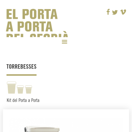
TORREBESSES
Kit del Porta a Porta