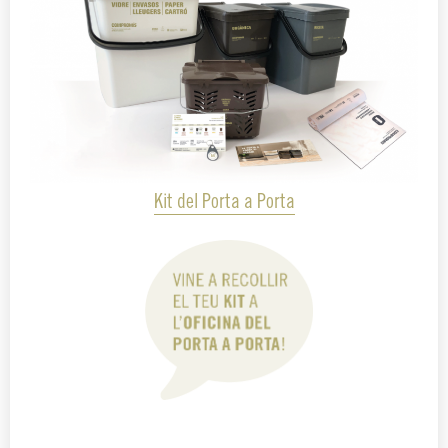
Kit del Porta a Porta