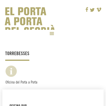
TORREBESSES
Oficina del Porta a Porta