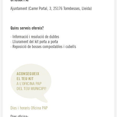
OFICINA PAP
Ajuntament (Carrer Portal, 3, 25176 Torrebesses, Lleida)
Quins serveis ofereix?
· Informació i resolució de dubtes
· Lliurament del kit porta a porta
· Reposició de bosses compostables i cubells
Dies i horaris Oficina PAP
Dies oficina: