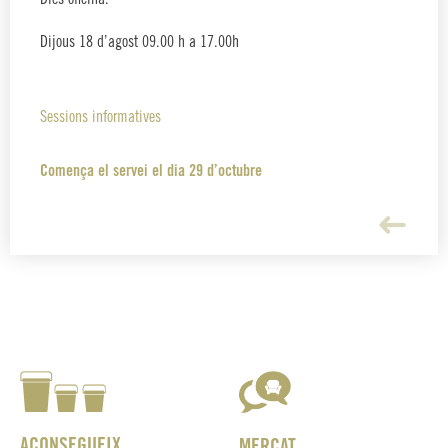
Dijous 18 d’agost 09.00 h a 17.00h
Sessions informatives
Comença el servei el dia 29 d’octubre
ACONSEGUEIX
MERCAT