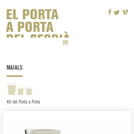
MAIALS
Kit del Porta a Porta