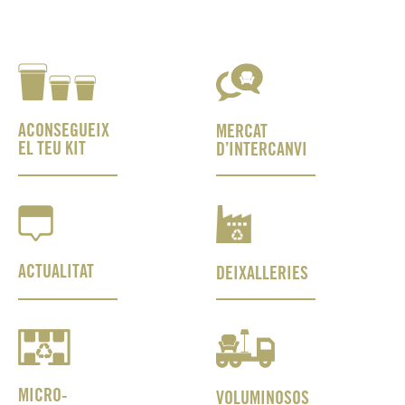
ACONSEGUEIX
MERCAT
EL TEU KIT
D’INTERCANVI
ACTUALITAT
DEIXALLERIES
MICRO-
VOLUMINOSOS