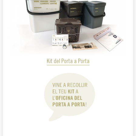
Kit del Porta a Porta