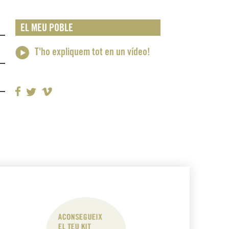
EL MEU POBLE
T'ho expliquem tot en un vídeo!