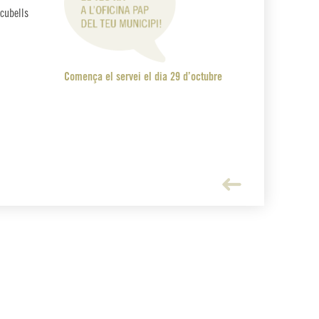
 cubells
Comença el servei el dia 29 d’octubre