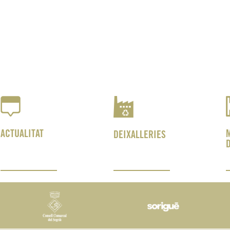
ACTUALITAT
DEIXALLERIES