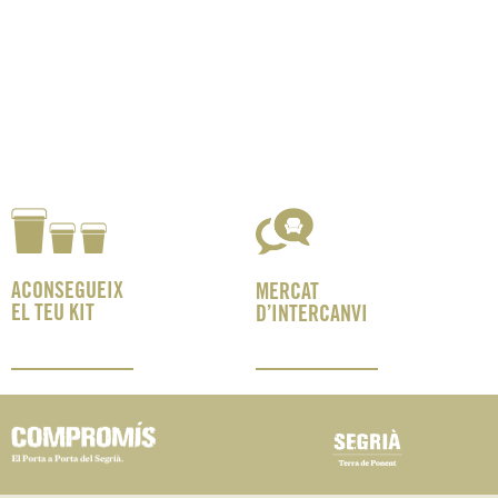
ACONSEGUEIX
MERCAT
EL TEU KIT
D’INTERCANVI