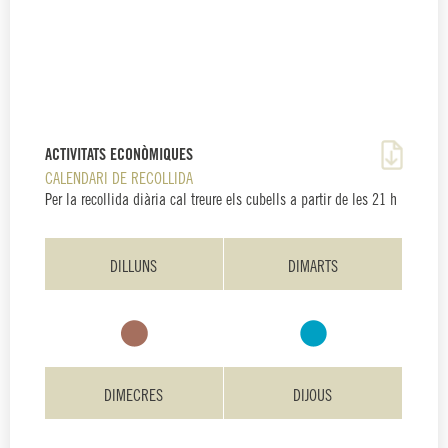
ACTIVITATS ECONÒMIQUES
CALENDARI DE RECOLLIDA
Per la recollida diària cal treure els cubells a partir de les 21 h
DILLUNS
DIMARTS
DIMECRES
DIJOUS