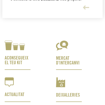
ACONSEGUEIX
MERCAT
EL TEU KIT
D’INTERCANVI
ACTUALITAT
DEIXALLERIES