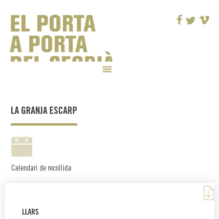
LA GRANJA ESCARP
Calendari de recollida
LLARS