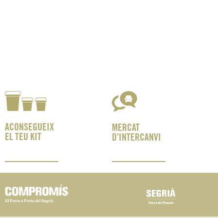
ACONSEGUEIX
MERCAT
EL TEU KIT
D’INTERCANVI