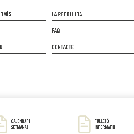
ROMÍS
LA RECOLLIDA
FAQ
DU
CONTACTE
CALENDARI
FULLETÓ
SETMANAL
INFORMATIU