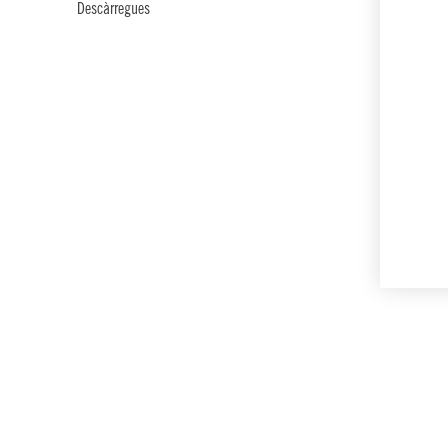
Descàrregues