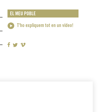
EL MEU POBLE
T'ho expliquem tot en un vídeo!