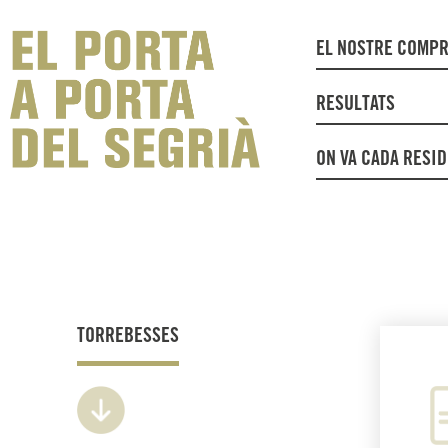
EL NOSTRE COMP
RESULTATS
ON VA CADA RESI
TORREBESSES