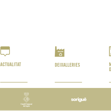
ACTUALITAT
DEIXALLERIES