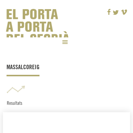
MASSALCOREIG
Resultats